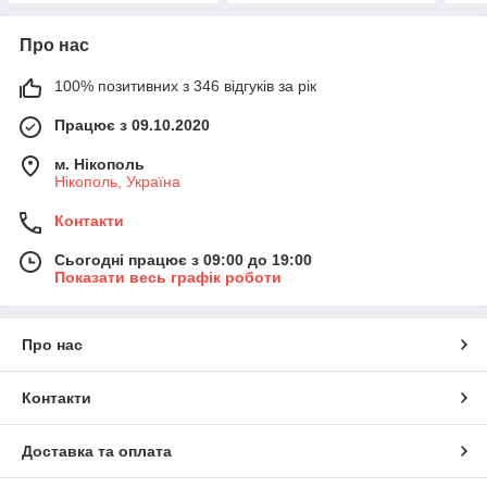
Про нас
100% позитивних з 346 відгуків за рік
Працює з 09.10.2020
м. Нікополь
Нікополь, Україна
Контакти
Сьогодні працює з 09:00 до 19:00
Показати весь графік роботи
Про нас
Контакти
Доставка та оплата