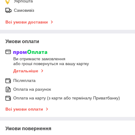
Укрпошта
Самовивіз
Всі умови доставки
Умови оплати
Ви отримаєте замовлення
або гроші повернуться на вашу картку
Детальніше
Післяплата
Оплата на рахунок
Оплата на карту (з карти або терміналу Приватбанку)
Всі умови оплати
Умови повернення