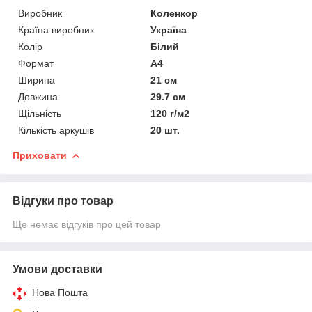
Виробник
Коленкор
Країна виробник
Україна
Колір
Білий
Формат
A4
Ширина
21 см
Довжина
29.7 см
Щільність
120 г/м2
Кількість аркушів
20 шт.
Приховати
Відгуки про товар
Ще немає відгуків про цей товар
Умови доставки
Нова Пошта