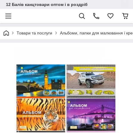
12 Балів канцтовари оптом і в роздріб
Товари та послуги
Альбоми, папки для малювання і кр