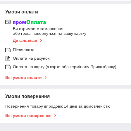
Умови оплати
Ви отримаєте замовлення
або гроші повернуться на вашу картку
Детальніше
Післяплата
Оплата на рахунок
Оплата на карту (з карти або терміналу Приватбанку)
Всі умови оплати
Умови повернення
Повернення товару впродовж 14 днів за домовленістю
Всі умови повернення