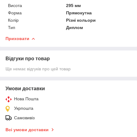
Висота
295 мм
Форма
Прямокутна
Колір
Різні кольори
Тип
Диплом
Приховати
Відгуки про товар
Ще немає відгуків про цей товар
Умови доставки
Нова Пошта
Укрпошта
Самовивіз
Всі умови доставки