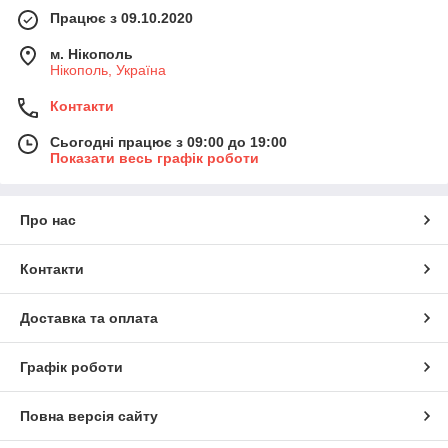
Працює з 09.10.2020
м. Нікополь
Нікополь, Україна
Контакти
Сьогодні працює з 09:00 до 19:00
Показати весь графік роботи
Про нас
Контакти
Доставка та оплата
Графік роботи
Повна версія сайту