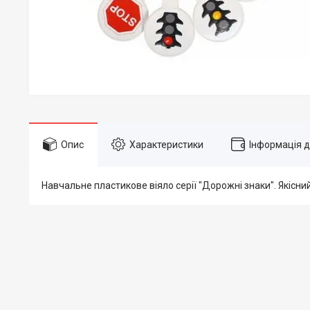
Опис
Характеристики
Інформація 
Навчальне пластикове віяло серії "Дорожні знаки". Якісни