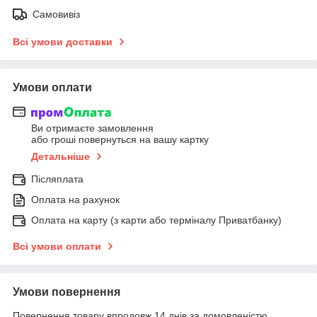
Самовивіз
Всі умови доставки
Умови оплати
Ви отримаєте замовлення
або гроші повернуться на вашу картку
Детальніше
Післяплата
Оплата на рахунок
Оплата на карту (з карти або терміналу Приватбанку)
Всі умови оплати
Умови повернення
Повернення товару впродовж 14 днів за домовленістю