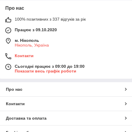
Про нас
100% позитивних з 337 відгуків за рік
Працює з 09.10.2020
м. Нікополь
Нікополь, Україна
Контакти
Сьогодні працює з 09:00 до 19:00
Показати весь графік роботи
Про нас
Контакти
Доставка та оплата