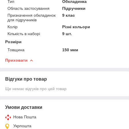
Тип
Обкладинка
Область застосування
Підручники
Призначення обкладинок
9 клас
для підручників
Колір
Різні кольори
Кількість в наборі
9 шт.
Розміри
Товщина
150 мкм
Приховати
Відгуки про товар
Ще немає відгуків про цей товар
Умови доставки
Нова Пошта
Укрпошта