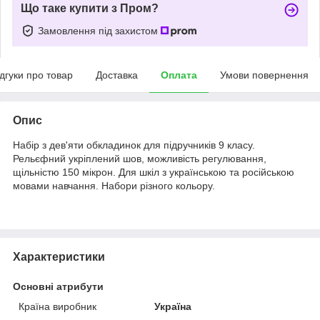
Що таке купити з Пром?
Замовлення під захистом
ідгуки про товар
Доставка
Оплата
Умови повернення
Опис
Набір з дев'яти обкладинок для підручників 9 класу.
Рельєфний укріплений шов, можливість регулювання,
щільністю 150 мікрон. Для шкіл з українською та російською
мовами навчання. Набори різного кольору.
Характеристики
Основні атрибути
Країна виробник
Україна