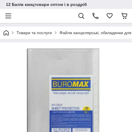
12 Балів канцтовари оптом і в роздріб
Товари та послуги
Файли канцелярські, обкладинки для 