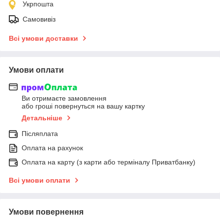
Укрпошта
Самовивіз
Всі умови доставки
Умови оплати
Ви отримаєте замовлення
або гроші повернуться на вашу картку
Детальніше
Післяплата
Оплата на рахунок
Оплата на карту (з карти або терміналу Приватбанку)
Всі умови оплати
Умови повернення