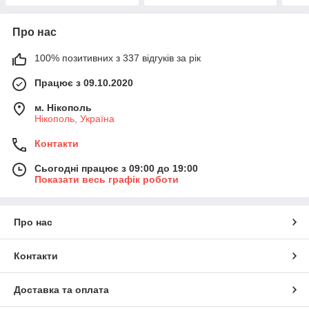
Про нас
100% позитивних з 337 відгуків за рік
Працює з 09.10.2020
м. Нікополь
Нікополь, Україна
Контакти
Сьогодні працює з 09:00 до 19:00
Показати весь графік роботи
Про нас
Контакти
Доставка та оплата