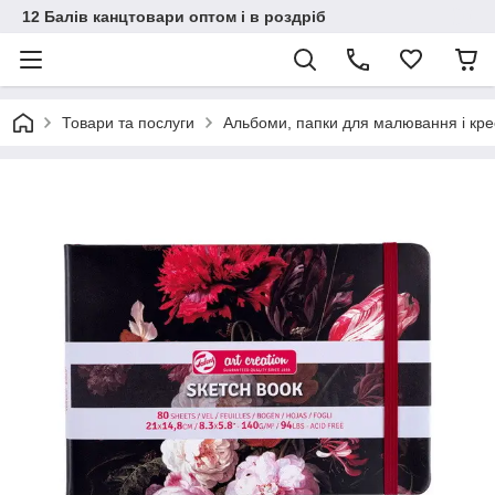
12 Балів канцтовари оптом і в роздріб
Товари та послуги
Альбоми, папки для малювання і кр