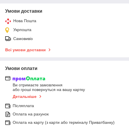
Умови доставки
Нова Пошта
Укрпошта
Самовивіз
Всі умови доставки
Умови оплати
Ви отримаєте замовлення
або гроші повернуться на вашу картку
Детальніше
Післяплата
Оплата на рахунок
Оплата на карту (з карти або терміналу Приватбанку)