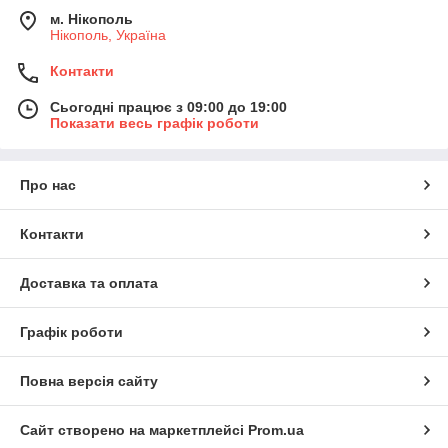
м. Нікополь
Нікополь, Україна
Контакти
Сьогодні працює з 09:00 до 19:00
Показати весь графік роботи
Про нас
Контакти
Доставка та оплата
Графік роботи
Повна версія сайту
Сайт створено на маркетплейсі
Prom.ua