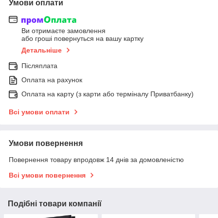
Умови оплати
Ви отримаєте замовлення
або гроші повернуться на вашу картку
Детальніше
Післяплата
Оплата на рахунок
Оплата на карту (з карти або терміналу Приватбанку)
Всі умови оплати
Умови повернення
Повернення товару впродовж 14 днів за домовленістю
Всі умови повернення
Подібні товари компанії