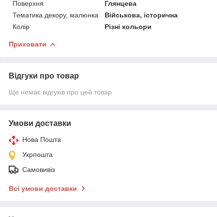
Поверхня
Глянцева
Тематика декору, малюнка
Військова, історична
Колір
Різні кольори
Приховати
Відгуки про товар
Ще немає відгуків про цей товар
Умови доставки
Нова Пошта
Укрпошта
Самовивіз
Всі умови доставки