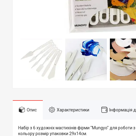
Опис
Характеристики
Інформація 
Набір з 6 художніх мастихінів фірми "Mungyo" для роботи 
кольору розмір упаковки 29х14см.