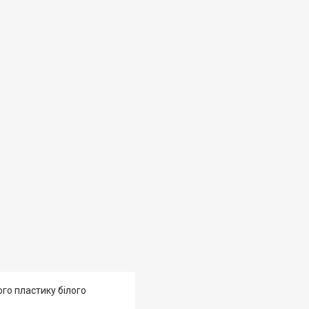
ого пластику білого