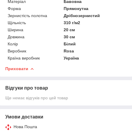
Матеріал
Бавовна
Форма
Прямокутна
Зернистість полотна
Дрібнозернистий
Щільність
310 г/м2
Ширина
20 см
Довжина
30 см
Колір
Білий
Виробник
Rosa
Країна виробник
Україна
Приховати
Відгуки про товар
Ще немає відгуків про цей товар
Умови доставки
Нова Пошта