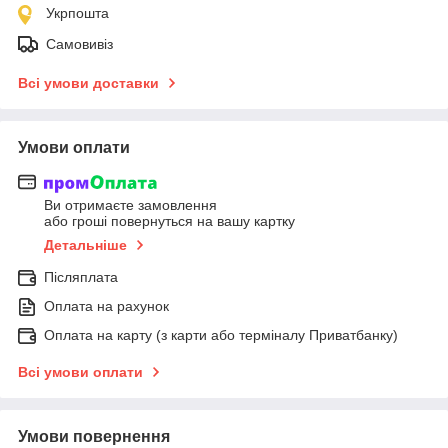
Укрпошта
Самовивіз
Всі умови доставки
Умови оплати
Ви отримаєте замовлення
або гроші повернуться на вашу картку
Детальніше
Післяплата
Оплата на рахунок
Оплата на карту (з карти або терміналу Приватбанку)
Всі умови оплати
Умови повернення