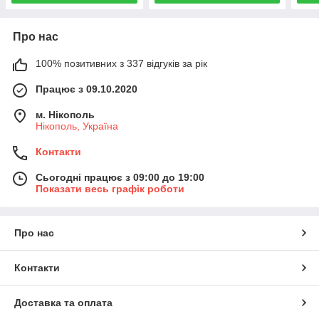
Про нас
100% позитивних з 337 відгуків за рік
Працює з 09.10.2020
м. Нікополь
Нікополь, Україна
Контакти
Сьогодні працює з 09:00 до 19:00
Показати весь графік роботи
Про нас
Контакти
Доставка та оплата