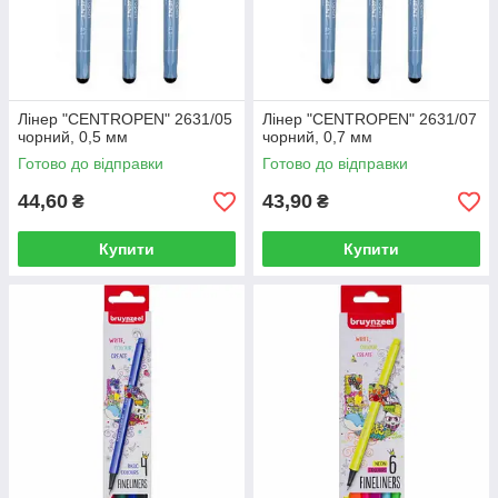
Лінер "CENTROPEN" 2631/05
Лінер "CENTROPEN" 2631/07
чорний, 0,5 мм
чорний, 0,7 мм
Готово до відправки
Готово до відправки
44,60
43,90
₴
₴
Купити
Купити