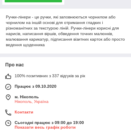
Ручки-лінери - це ручки, які заповнюються чорнилом або
чорнилом на іншій основі для отримання гладких і
різноманітних за текстурою ліній. Ручки-лінери корисні для
нарисів, написання віршів, обведення точних малюнків,
малювання карикатур, підписання візитних карток або просто
ведення щоденника
Про нас
100% позитивних з 337 відгуків за рік
Працює з 09.10.2020
м. Нікополь
Нікополь, Україна
Контакти
Сьогодні працює з 09:00 до 19:00
Показати весь графік роботи