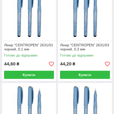
Лінер "CENTROPEN" 2631/01
Лінер "CENTROPEN" 2631/03
чорний, 0,1 мм
чорний, 0,3 мм
Готово до відправки
Готово до відправки
44,60
44,20
₴
₴
Купити
Купити