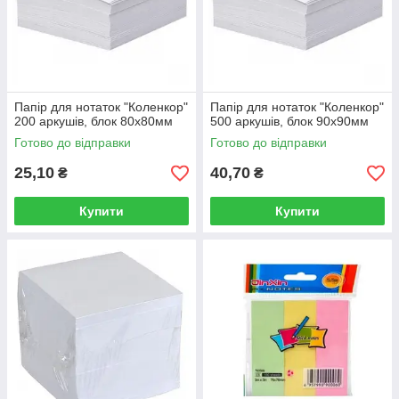
Папір для нотаток "Коленкор"
Папір для нотаток "Коленкор"
200 аркушів, блок 80х80мм
500 аркушів, блок 90х90мм
Готово до відправки
Готово до відправки
25,10
40,70
₴
₴
Купити
Купити