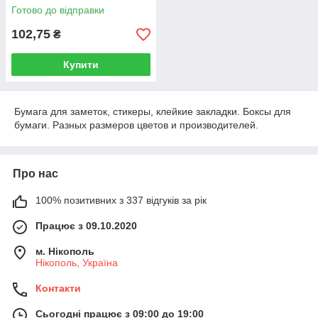
Готово до відправки
102,75
₴
Купити
Бумага для заметок, стикеры, клейкие закладки. Боксы для
бумаги. Разных размеров цветов и производителей.
Про нас
100% позитивних з 337 відгуків за рік
Працює з 09.10.2020
м. Нікополь
Нікополь, Україна
Контакти
Сьогодні працює з 09:00 до 19:00