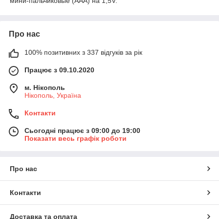
мини-пальчиковые (ААА) на 1,5V.
Про нас
100% позитивних з 337 відгуків за рік
Працює з 09.10.2020
м. Нікополь
Нікополь, Україна
Контакти
Сьогодні працює з 09:00 до 19:00
Показати весь графік роботи
Про нас
Контакти
Доставка та оплата