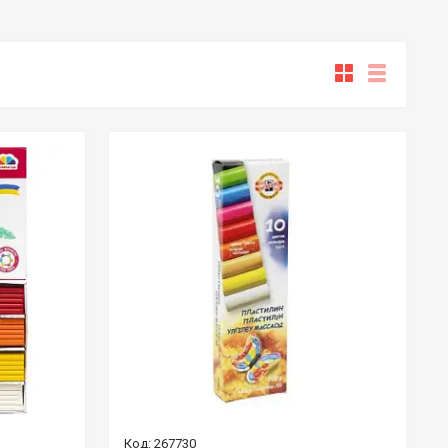
267730