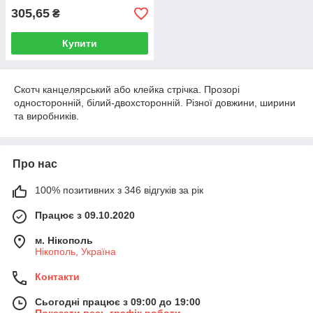
305,65
₴
Купити
Скотч канцелярський або клейка стрічка. Прозорі
односторонній, білий-двохсторонній. Різної довжини, ширини
та виробників.
Про нас
100% позитивних з 346 відгуків за рік
Працює з 09.10.2020
м. Нікополь
Нікополь, Україна
Контакти
Сьогодні працює з 09:00 до 19:00